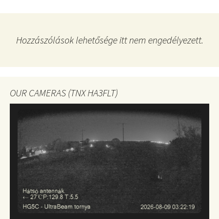
Hozzászólások lehetősége itt nem engedélyezett.
OUR CAMERAS (TNX HA3FLT)