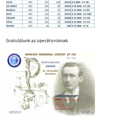
Gratulálunk az operátoroknak.