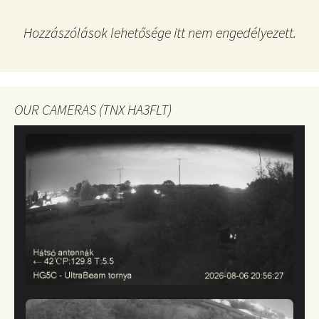
Hozzászólások lehetősége itt nem engedélyezett.
OUR CAMERAS (TNX HA3FLT)