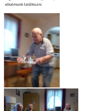
alkalmunk találkozni.