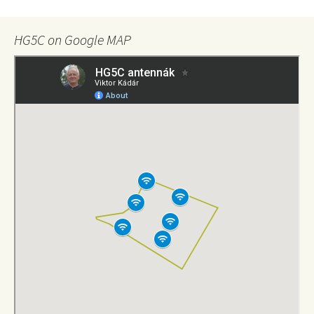
HG5C on Google MAP