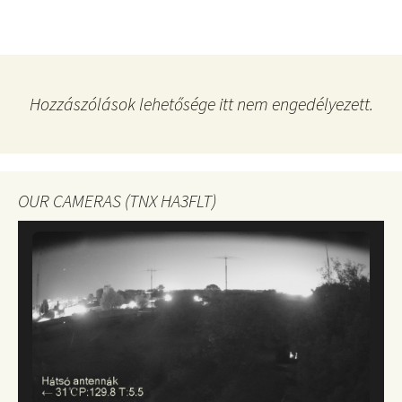
Hozzászólások lehetősége itt nem engedélyezett.
OUR CAMERAS (TNX HA3FLT)