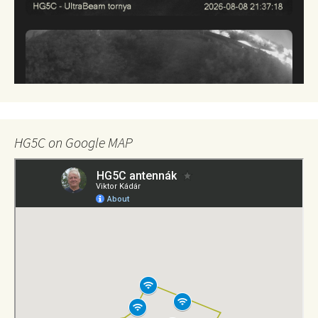
HG5C on Google MAP