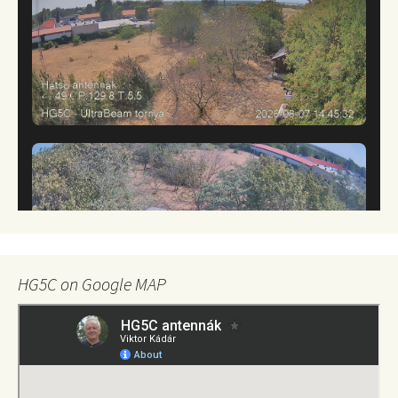
HG5C on Google MAP