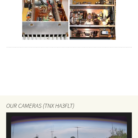
OUR CAMERAS (TNX HA3FLT)