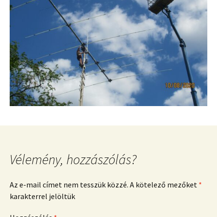
Vélemény, hozzászólás?
Az e-mail címet nem tesszük közzé.
A kötelező mezőket
*
karakterrel jelöltük