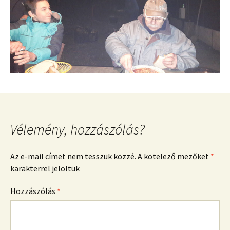
Vélemény, hozzászólás?
Az e-mail címet nem tesszük közzé.
A kötelező mezőket
*
karakterrel jelöltük
Hozzászólás
*