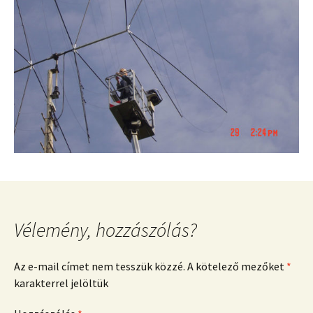
Vélemény, hozzászólás?
Az e-mail címet nem tesszük közzé.
A kötelező mezőket
*
karakterrel jelöltük