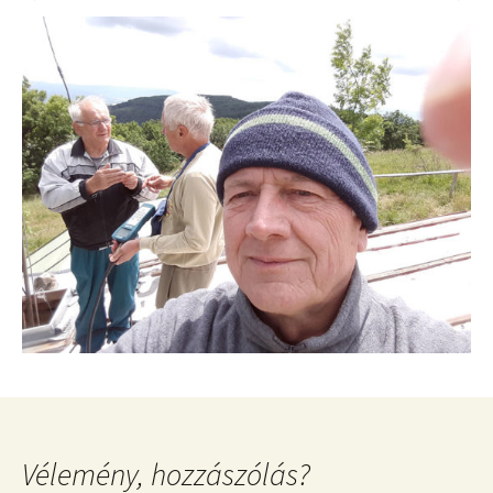
Vélemény, hozzászólás?