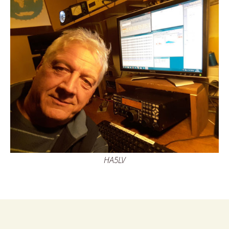
HA5LV